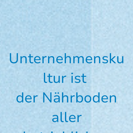
Unternehmensku
ltur ist
der Nährboden
aller