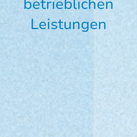
betrieblichen
Leistungen